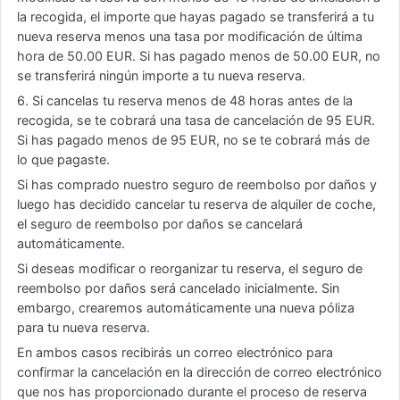
la recogida, el importe que hayas pagado se transferirá a tu
nueva reserva menos una tasa por modificación de última
hora de 50.00 EUR. Si has pagado menos de 50.00 EUR, no
se transferirá ningún importe a tu nueva reserva.
6. Si cancelas tu reserva menos de 48 horas antes de la
recogida, se te cobrará una tasa de cancelación de 95 EUR.
Si has pagado menos de 95 EUR, no se te cobrará más de
lo que pagaste.
Si has comprado nuestro seguro de reembolso por daños y
luego has decidido cancelar tu reserva de alquiler de coche,
el seguro de reembolso por daños se cancelará
automáticamente.
Si deseas modificar o reorganizar tu reserva, el seguro de
reembolso por daños será cancelado inicialmente. Sin
embargo, crearemos automáticamente una nueva póliza
para tu nueva reserva.
En ambos casos recibirás un correo electrónico para
confirmar la cancelación en la dirección de correo electrónico
que nos has proporcionado durante el proceso de reserva