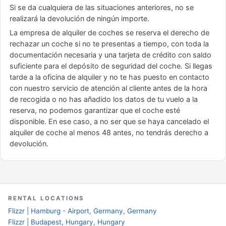
Si se da cualquiera de las situaciones anteriores, no se
realizará la devolución de ningún importe.
La empresa de alquiler de coches se reserva el derecho de
rechazar un coche si no te presentas a tiempo, con toda la
documentación necesaria y una tarjeta de crédito con saldo
suficiente para el depósito de seguridad del coche. Si llegas
tarde a la oficina de alquiler y no te has puesto en contacto
con nuestro servicio de atención al cliente antes de la hora
de recogida o no has añadido los datos de tu vuelo a la
reserva, no podemos garantizar que el coche esté
disponible. En ese caso, a no ser que se haya cancelado el
alquiler de coche al menos 48 antes, no tendrás derecho a
devolución.
RENTAL LOCATIONS
Flizzr | Hamburg - Airport, Germany, Germany
Flizzr | Budapest, Hungary, Hungary