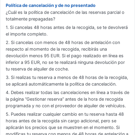
Política de cancelación y de no presentado
¿Cuál es la política de cancelación de las reservas parcial o
totalmente prepagadas?
1. Si cancelas 48 horas antes de la recogida, se te devolverá
el importe completo.
2. Si cancelas con menos de 48 horas de antelación con
respecto al momento de la recogida, recibirás una
devolución menos 95 EUR. Si el pago realizado en línea es
inferior a 95 EUR, no se te realizará ninguna devolución por
tu reserva de alquiler de coche.
3. Si realizas tu reserva a menos de 48 horas de la recogida,
se aplicará automáticamente la política de cancelación.
4. Debes realizar todas las cancelaciones en línea a través de
la página “Gestionar reserva” antes de la hora de recogida
programada y no con el proveedor de alquiler de vehículos.
5. Puedes realizar cualquier cambio en tu reserva hasta 48
horas antes de la recogida sin cargo adicional, pero se
aplicarán los precios que se muestren en el momento. Si
modificas tu reserva con menos de 48 horas de antelación a