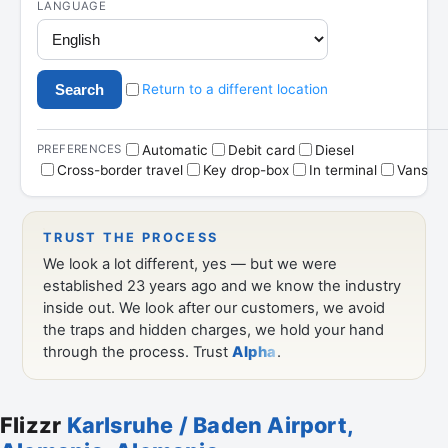
Flizzr
Karlsruhe / Baden Airport,