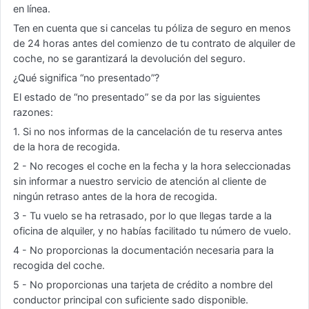
en línea.
Ten en cuenta que si cancelas tu póliza de seguro en menos
de 24 horas antes del comienzo de tu contrato de alquiler de
coche, no se garantizará la devolución del seguro.
¿Qué significa “no presentado”?
El estado de “no presentado” se da por las siguientes
razones:
1. Si no nos informas de la cancelación de tu reserva antes
de la hora de recogida.
2 - No recoges el coche en la fecha y la hora seleccionadas
sin informar a nuestro servicio de atención al cliente de
ningún retraso antes de la hora de recogida.
3 - Tu vuelo se ha retrasado, por lo que llegas tarde a la
oficina de alquiler, y no habías facilitado tu número de vuelo.
4 - No proporcionas la documentación necesaria para la
recogida del coche.
5 - No proporcionas una tarjeta de crédito a nombre del
conductor principal con suficiente sado disponible.