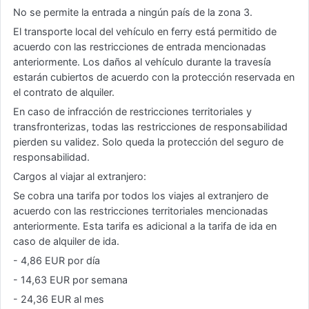
No se permite la entrada a ningún país de la zona 3.
El transporte local del vehículo en ferry está permitido de
acuerdo con las restricciones de entrada mencionadas
anteriormente. Los daños al vehículo durante la travesía
estarán cubiertos de acuerdo con la protección reservada en
el contrato de alquiler.
En caso de infracción de restricciones territoriales y
transfronterizas, todas las restricciones de responsabilidad
pierden su validez. Solo queda la protección del seguro de
responsabilidad.
Cargos al viajar al extranjero:
Se cobra una tarifa por todos los viajes al extranjero de
acuerdo con las restricciones territoriales mencionadas
anteriormente. Esta tarifa es adicional a la tarifa de ida en
caso de alquiler de ida.
- 4,86 EUR por día
- 14,63 EUR por semana
- 24,36 EUR al mes