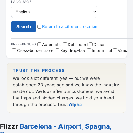
Flizzr
Barcelona - Airport, Spagna,