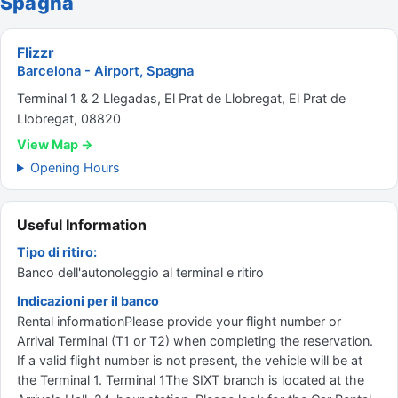
Spagna
Flizzr
Barcelona - Airport, Spagna
Terminal 1 & 2 Llegadas, El Prat de Llobregat, El Prat de
Llobregat, 08820
View Map →
Opening Hours
Useful Information
Tipo di ritiro:
Banco dell'autonoleggio al terminal e ritiro
Indicazioni per il banco
Rental informationPlease provide your flight number or
Arrival Terminal (T1 or T2) when completing the reservation.
If a valid flight number is not present, the vehicle will be at
the Terminal 1. Terminal 1The SIXT branch is located at the