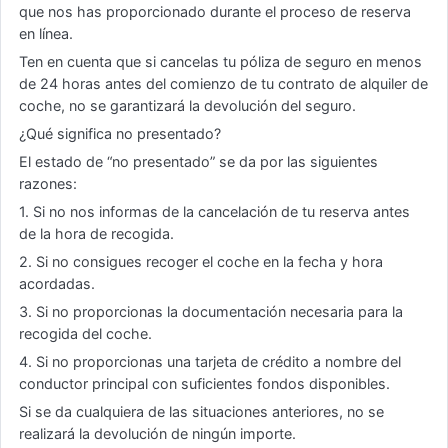
que nos has proporcionado durante el proceso de reserva
en línea.
Ten en cuenta que si cancelas tu póliza de seguro en menos
de 24 horas antes del comienzo de tu contrato de alquiler de
coche, no se garantizará la devolución del seguro.
¿Qué significa no presentado?
El estado de “no presentado” se da por las siguientes
razones:
1. Si no nos informas de la cancelación de tu reserva antes
de la hora de recogida.
2. Si no consigues recoger el coche en la fecha y hora
acordadas.
3. Si no proporcionas la documentación necesaria para la
recogida del coche.
4. Si no proporcionas una tarjeta de crédito a nombre del
conductor principal con suficientes fondos disponibles.
Si se da cualquiera de las situaciones anteriores, no se
realizará la devolución de ningún importe.