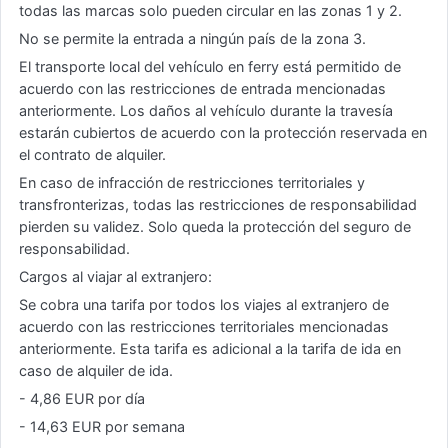
todas las marcas solo pueden circular en las zonas 1 y 2.
No se permite la entrada a ningún país de la zona 3.
El transporte local del vehículo en ferry está permitido de
acuerdo con las restricciones de entrada mencionadas
anteriormente. Los daños al vehículo durante la travesía
estarán cubiertos de acuerdo con la protección reservada en
el contrato de alquiler.
En caso de infracción de restricciones territoriales y
transfronterizas, todas las restricciones de responsabilidad
pierden su validez. Solo queda la protección del seguro de
responsabilidad.
Cargos al viajar al extranjero:
Se cobra una tarifa por todos los viajes al extranjero de
acuerdo con las restricciones territoriales mencionadas
anteriormente. Esta tarifa es adicional a la tarifa de ida en
caso de alquiler de ida.
- 4,86 EUR por día
- 14,63 EUR por semana