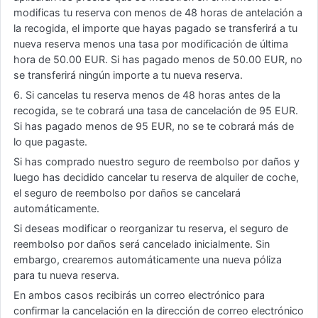
modificas tu reserva con menos de 48 horas de antelación a
la recogida, el importe que hayas pagado se transferirá a tu
nueva reserva menos una tasa por modificación de última
hora de 50.00 EUR. Si has pagado menos de 50.00 EUR, no
se transferirá ningún importe a tu nueva reserva.
6. Si cancelas tu reserva menos de 48 horas antes de la
recogida, se te cobrará una tasa de cancelación de 95 EUR.
Si has pagado menos de 95 EUR, no se te cobrará más de
lo que pagaste.
Si has comprado nuestro seguro de reembolso por daños y
luego has decidido cancelar tu reserva de alquiler de coche,
el seguro de reembolso por daños se cancelará
automáticamente.
Si deseas modificar o reorganizar tu reserva, el seguro de
reembolso por daños será cancelado inicialmente. Sin
embargo, crearemos automáticamente una nueva póliza
para tu nueva reserva.
En ambos casos recibirás un correo electrónico para
confirmar la cancelación en la dirección de correo electrónico