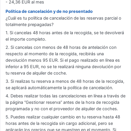
- 24,36 EUR al mes
Política de cancelación y de no presentado
¿Cuál es tu política de cancelación de las reservas parcial o
totalmente prepagadas?
1. Si cancelas 48 horas antes de la recogida, se te devolverá
el importe completo.
2. Si cancelas con menos de 48 horas de antelación con
respecto al momento de la recogida, recibirás una
devolución menos 95 EUR. Si el pago realizado en línea es
inferior a 95 EUR, no se te realizará ninguna devolución por
tu reserva de alquiler de coche.
3. Si realizas tu reserva a menos de 48 horas de la recogida,
se aplicará automáticamente la política de cancelación.
4. Debes realizar todas las cancelaciones en línea a través de
la página “Gestionar reserva” antes de la hora de recogida
programada y no con el proveedor de alquiler de coches.
5. Puedes realizar cualquier cambio en tu reserva hasta 48
horas antes de la recogida sin cargo adicional, pero se
aplicarán los precios que se muestren en el momento. Si