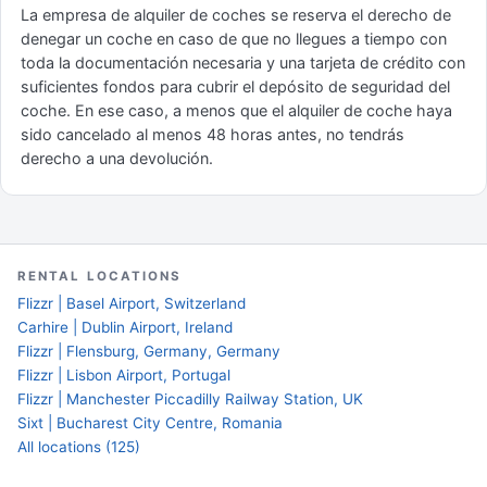
La empresa de alquiler de coches se reserva el derecho de
denegar un coche en caso de que no llegues a tiempo con
toda la documentación necesaria y una tarjeta de crédito con
suficientes fondos para cubrir el depósito de seguridad del
coche. En ese caso, a menos que el alquiler de coche haya
sido cancelado al menos 48 horas antes, no tendrás
derecho a una devolución.
RENTAL LOCATIONS
Flizzr | Basel Airport, Switzerland
Carhire | Dublin Airport, Ireland
Flizzr | Flensburg, Germany, Germany
Flizzr | Lisbon Airport, Portugal
Flizzr | Manchester Piccadilly Railway Station, UK
Sixt | Bucharest City Centre, Romania
All locations (125)