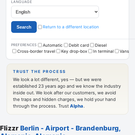
Flizzr
Berlin - Airport - Brandenburg,