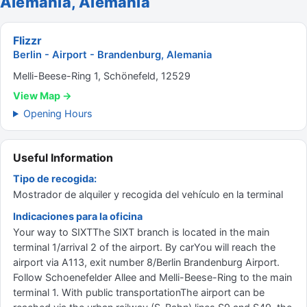
Alemania, Alemania
Flizzr
Berlin - Airport - Brandenburg, Alemania
Melli-Beese-Ring 1, Schönefeld, 12529
View Map →
Opening Hours
Useful Information
Tipo de recogida:
Mostrador de alquiler y recogida del vehículo en la terminal
Indicaciones para la oficina
Your way to SIXTThe SIXT branch is located in the main
terminal 1/arrival 2 of the airport. By carYou will reach the
airport via A113, exit number 8/Berlin Brandenburg Airport.
Follow Schoenefelder Allee and Melli-Beese-Ring to the main
terminal 1. With public transportationThe airport can be