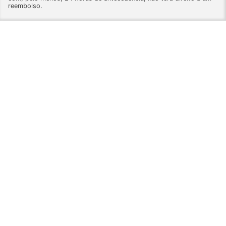
reembolso.